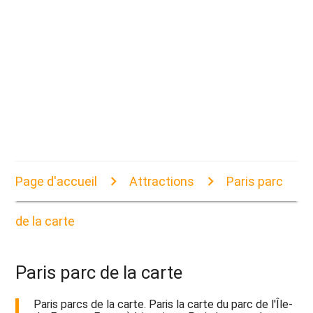
Page d'accueil
Attractions
Paris parc
de la carte
Paris parc de la carte
Paris parcs de la carte. Paris la carte du parc de l'Île-