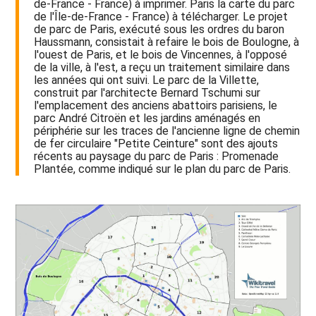
de-France - France) à imprimer. Paris la carte du parc
de l'Île-de-France - France) à télécharger. Le projet
de parc de Paris, exécuté sous les ordres du baron
Haussmann, consistait à refaire le bois de Boulogne, à
l'ouest de Paris, et le bois de Vincennes, à l'opposé
de la ville, à l'est, a reçu un traitement similaire dans
les années qui ont suivi. Le parc de la Villette,
construit par l'architecte Bernard Tschumi sur
l'emplacement des anciens abattoirs parisiens, le
parc André Citroën et les jardins aménagés en
périphérie sur les traces de l'ancienne ligne de chemin
de fer circulaire "Petite Ceinture" sont des ajouts
récents au paysage du parc de Paris : Promenade
Plantée, comme indiqué sur le plan du parc de Paris.