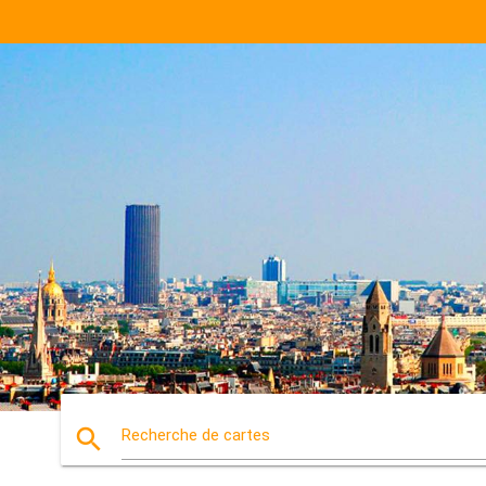
search
Recherche de cartes