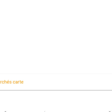
rchés carte