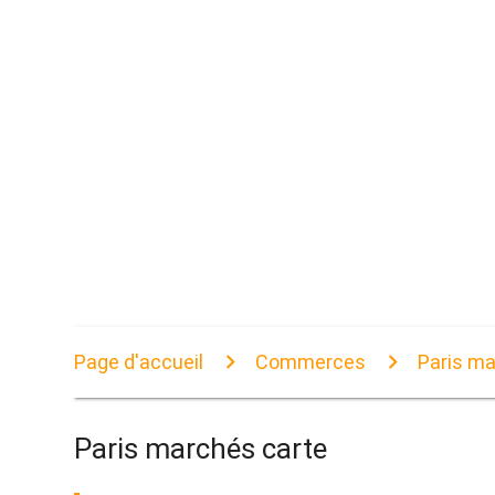
Page d'accueil
Commerces
Paris ma
Paris marchés carte