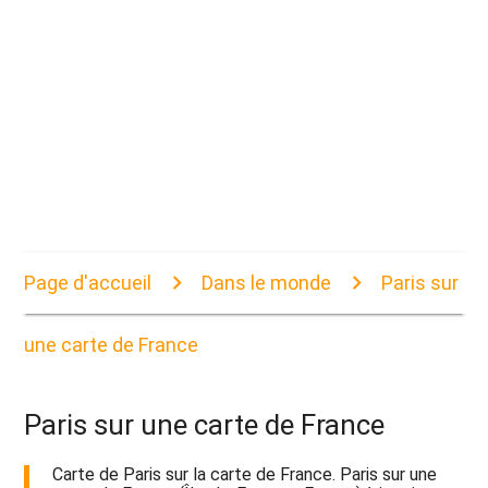
Page d'accueil
Dans le monde
Paris sur
une carte de France
Paris sur une carte de France
Carte de Paris sur la carte de France. Paris sur une