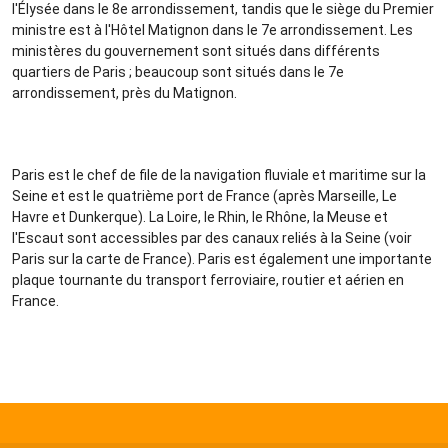
l'Élysée dans le 8e arrondissement, tandis que le siège du Premier
ministre est à l'Hôtel Matignon dans le 7e arrondissement. Les
ministères du gouvernement sont situés dans différents
quartiers de Paris ; beaucoup sont situés dans le 7e
arrondissement, près du Matignon.
Paris est le chef de file de la navigation fluviale et maritime sur la
Seine et est le quatrième port de France (après Marseille, Le
Havre et Dunkerque). La Loire, le Rhin, le Rhône, la Meuse et
l'Escaut sont accessibles par des canaux reliés à la Seine (voir
Paris sur la carte de France). Paris est également une importante
plaque tournante du transport ferroviaire, routier et aérien en
France.