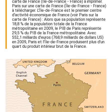
carte de France (Île-de-France - France) à imprimer.
Paris sur une carte de France (Île-de-France - France)
à télécharger. L'Île-de-France est le premier centre
d'activité économique de France (voir Paris sur la
carte de France) : Alors que sa population représente
18,8 % de la population totale de la France
métropolitaine en 2009, le PIB de Paris représente
29,5 % du PIB de la France métropolitaine. Avec
552,1 milliards d'euros (768,9 milliards de dollars US)
en 2009, Paris et l'Île-de-France produisent plus d'un
quart du produit intérieur brut de la France.