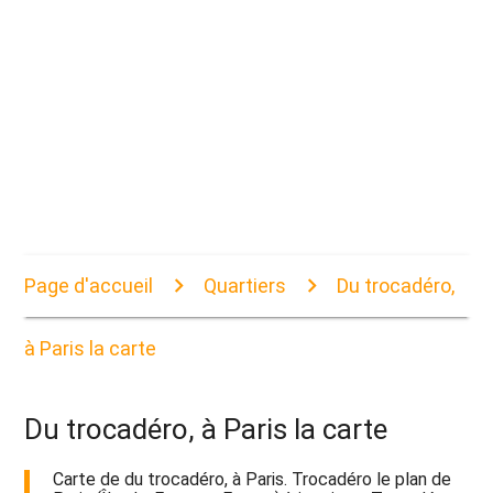
Page d'accueil
Quartiers
Du trocadéro,
à Paris la carte
Du trocadéro, à Paris la carte
Carte de du trocadéro, à Paris. Trocadéro le plan de