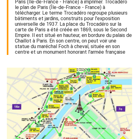
Paris (Île-de-France - France) à imprimer. Trocadéro
le plan de Paris (Île-de-France - France) à
télécharger. Le terme Trocadéro regroupe plusieurs
bâtiments et jardins, construits pour l'exposition
universelle de 1937. La place du Trocadéro sur la
carte de Paris a été créée en 1869, sous le Second
Empire. Il est situé en hauteur, en bordure du palais de
Chaillot à Paris. En son centre, on peut voir une
statue du maréchal Foch à cheval, située en son
centre et un monument honorant l'armée française