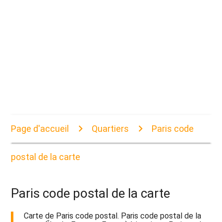
Page d'accueil
Quartiers
Paris code
postal de la carte
Paris code postal de la carte
Carte de Paris code postal. Paris code postal de la