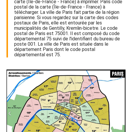
carte (Île-de-France - France) à imprimer. Paris code
postal de la carte (Île-de-France - France) à
télécharger. La ville de Paris fait partie de la région
parisienne. Si vous regardez sur la carte des codes
postaux de Paris, elle est entourée par les
municipalités de Gentilly, Kremlin-bicetre. Le code
postal de Paris est 75001. Il est composé du code
départemental 75 suivi de l'identifiant du bureau de
poste 001. La ville de Paris est située dans le
département Paris dont le code postal
départemental est 75.