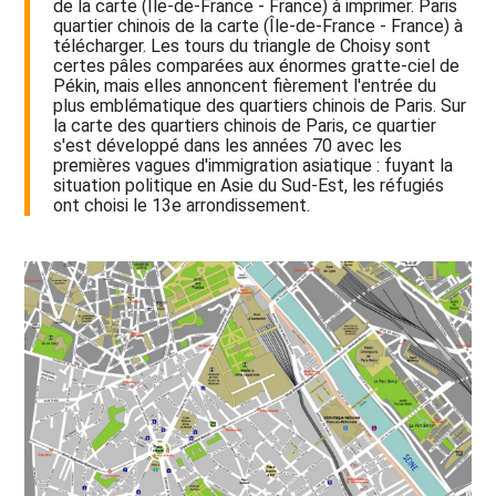
de la carte (Île-de-France - France) à imprimer. Paris
quartier chinois de la carte (Île-de-France - France) à
télécharger. Les tours du triangle de Choisy sont
certes pâles comparées aux énormes gratte-ciel de
Pékin, mais elles annoncent fièrement l'entrée du
plus emblématique des quartiers chinois de Paris. Sur
la carte des quartiers chinois de Paris, ce quartier
s'est développé dans les années 70 avec les
premières vagues d'immigration asiatique : fuyant la
situation politique en Asie du Sud-Est, les réfugiés
ont choisi le 13e arrondissement.