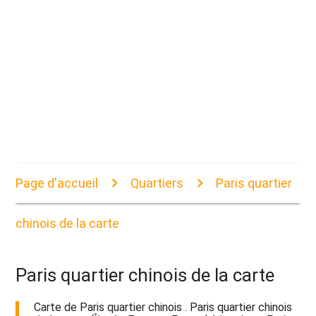
Page d'accueil
Quartiers
Paris quartier
chinois de la carte
Paris quartier chinois de la carte
Carte de Paris quartier chinois . Paris quartier chinois