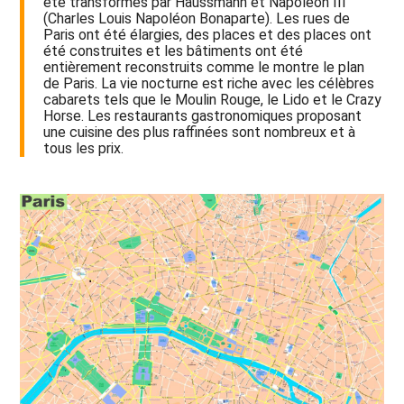
été transformés par Haussmann et Napoléon III
(Charles Louis Napoléon Bonaparte). Les rues de
Paris ont été élargies, des places et des places ont
été construites et les bâtiments ont été
entièrement reconstruits comme le montre le plan
de Paris. La vie nocturne est riche avec les célèbres
cabarets tels que le Moulin Rouge, le Lido et le Crazy
Horse. Les restaurants gastronomiques proposant
une cuisine des plus raffinées sont nombreux et à
tous les prix.