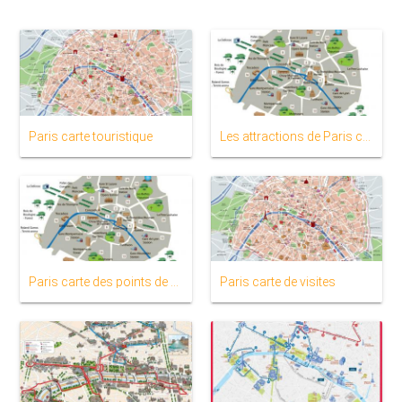
Paris carte touristique
Les attractions de Paris carte
Paris carte des points de repères
Paris carte de visites