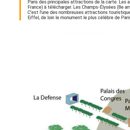
Paris des principales attractions de la carte. Les a
France) à télécharger. Les Champs-Élysées (8e arro
C'est l'une des nombreuses attractions touristiqu
Eiffel, de loin le monument le plus célèbre de Pari