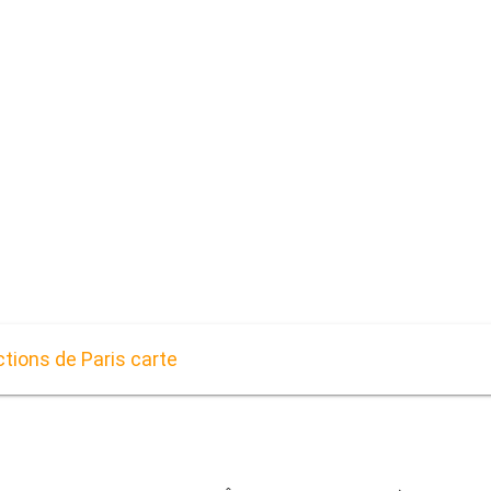
ctions de Paris carte