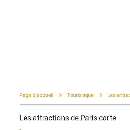
Page d'accueil
Touristique
Les attra
Les attractions de Paris carte