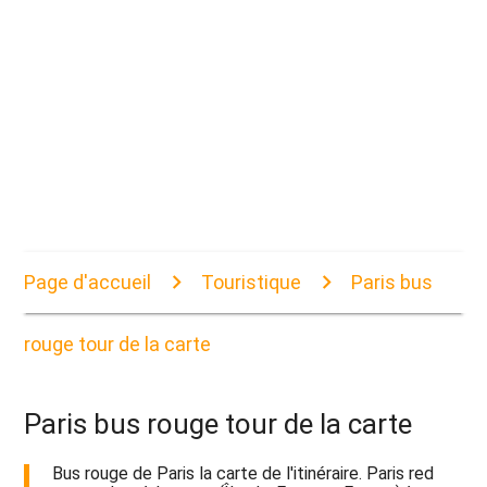
Page d'accueil
Touristique
Paris bus
rouge tour de la carte
Paris bus rouge tour de la carte
Bus rouge de Paris la carte de l'itinéraire. Paris red