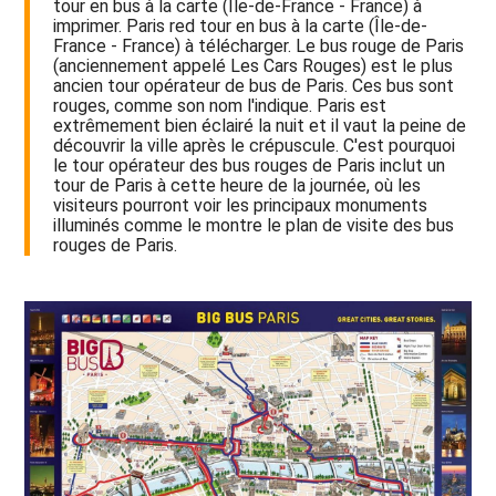
tour en bus à la carte (Île-de-France - France) à
imprimer. Paris red tour en bus à la carte (Île-de-
France - France) à télécharger. Le bus rouge de Paris
(anciennement appelé Les Cars Rouges) est le plus
ancien tour opérateur de bus de Paris. Ces bus sont
rouges, comme son nom l'indique. Paris est
extrêmement bien éclairé la nuit et il vaut la peine de
découvrir la ville après le crépuscule. C'est pourquoi
le tour opérateur des bus rouges de Paris inclut un
tour de Paris à cette heure de la journée, où les
visiteurs pourront voir les principaux monuments
illuminés comme le montre le plan de visite des bus
rouges de Paris.