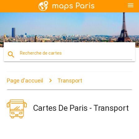
menu
search
Recherche de cartes
Page d'accueil
Transport
Cartes De Paris - Transport