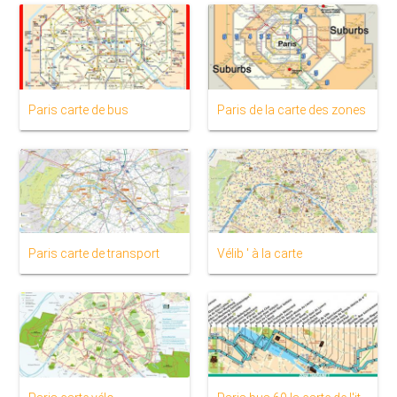
Paris carte de bus
Paris de la carte des zones
Paris carte de transport
Vélib ' à la carte