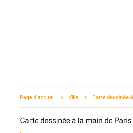
Page d'accueil
Ville
Carte dessinée à
Carte dessinée à la main de Paris