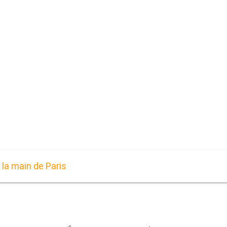
 la main de Paris