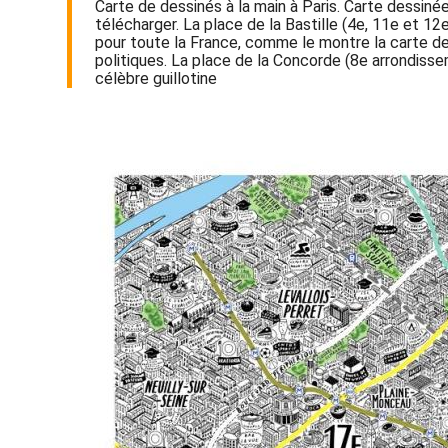
Carte de dessinés à la main à Paris. Carte dessinée
télécharger. La place de la Bastille (4e, 11e et 12
pour toute la France, comme le montre la carte de 
politiques. La place de la Concorde (8e arrondisse
célèbre guillotine